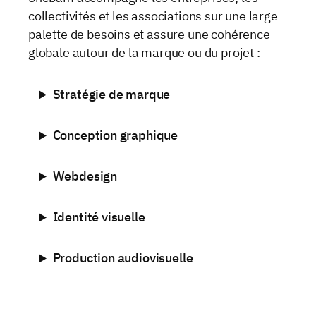
collectivités et les associations sur une large
palette de besoins et assure une cohérence
globale autour de la marque ou du projet :
Stratégie de marque
Conception graphique
Webdesign
Identité visuelle
Production audiovisuelle