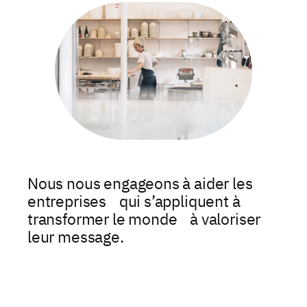
Nous nous engageons à aider les
entreprises qui s’appliquent à
transformer le monde à valoriser
leur message.