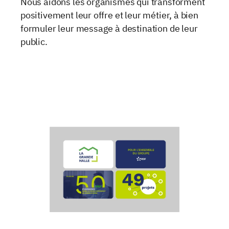
Nous aidons les organismes qui transforment
positivement leur offre et leur métier, à bien
formuler leur message à destination de leur
public.