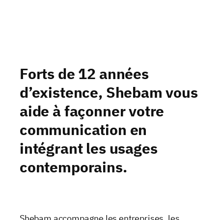
Forts de 12 années
d’existence, Shebam vous
aide à façonner votre
communication en
intégrant les usages
contemporains.
Shebam accompagne les entreprises, les