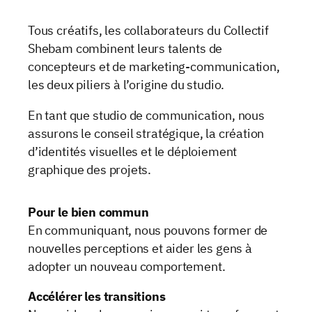
Tous créatifs, les collaborateurs du Collectif
Shebam combinent leurs talents de
concepteurs et de marketing-communication,
les deux piliers à l’origine du studio.
En tant que studio de communication, nous
assurons le conseil stratégique, la création
d’identités visuelles et le déploiement
graphique des projets.
Pour le bien commun
En communiquant, nous pouvons former de
nouvelles perceptions et aider les gens à
adopter un nouveau comportement.
Accélérer les transitions