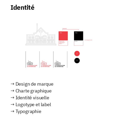
Identité
→ Design de marque
→ Charte graphique
→ Identité visuelle
→ Logotype et label
→ Typographie