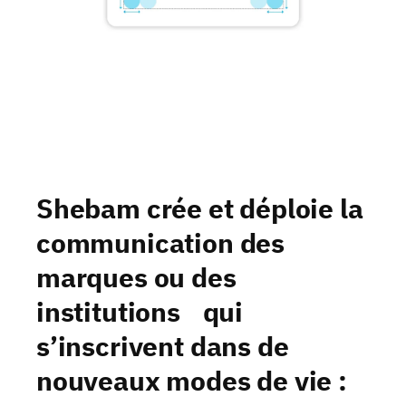
Shebam crée et déploie la
communication des
marques ou des
institutions qui
s’inscrivent dans de
nouveaux modes de vie :