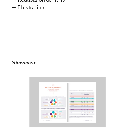
→ Illustration
Showcase