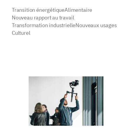
Transition énergétique
Alimentaire
Nouveau rapport au travail
Transformation industrielle
Nouveaux usages
Culturel